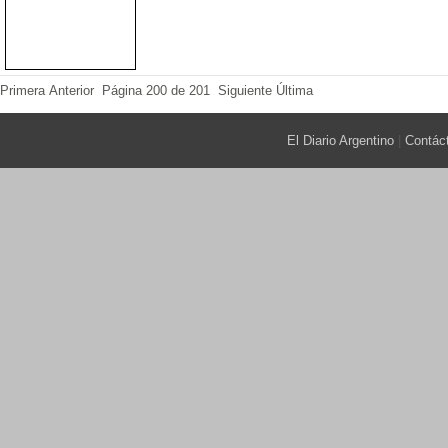
Primera Anterior
Página 200 de 201
Siguiente Última
El Diario Argentino
|
Contác