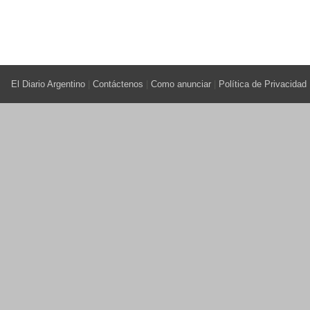
El Diario Argentino
|
Contáctenos
|
Como anunciar
|
Política de Privacidad