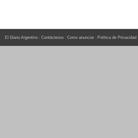
El Diario Argentino
|
Contáctenos
|
Como anunciar
|
Política de Privacidad