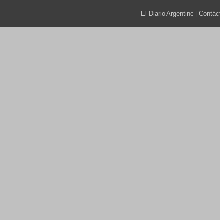
El Diario Argentino
|
Contác